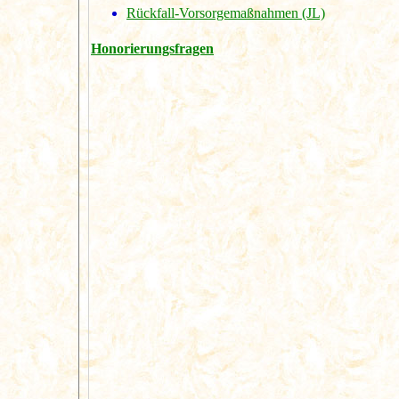
Rückfall-Vorsorgemaßnahmen (JL)
Honorierungsfragen