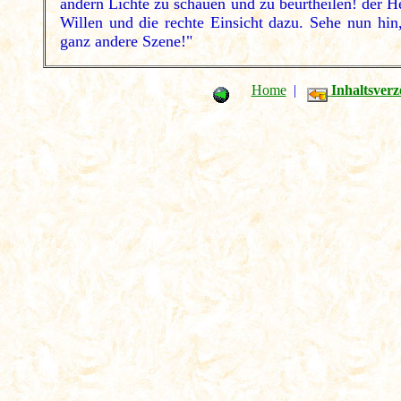
andern Lichte zu schauen und zu beurtheilen! der He
Willen und die rechte Einsicht dazu. Sehe nun hin
ganz andere Szene!"
Home
|
Inhaltsverz