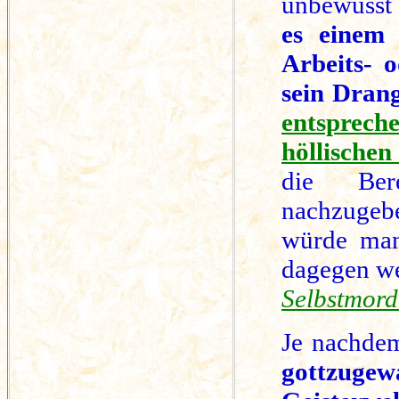
unbewusst 
es einem 
Arbeits- 
sein Drang
entsprech
höllischen
die Bere
nachzugebe
würde man 
dagegen we
Selbstmord
Je nachdem
gottzuge