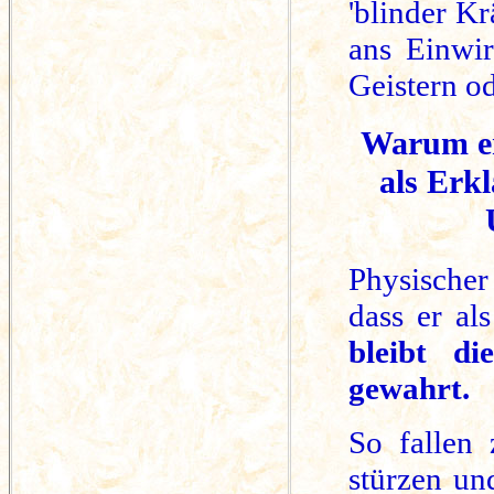
'blinder Kr
ans Einwi
Geistern o
Warum erf
als Erkl
Physischer
dass er als
bleibt di
gewahrt.
So fallen
stürzen un