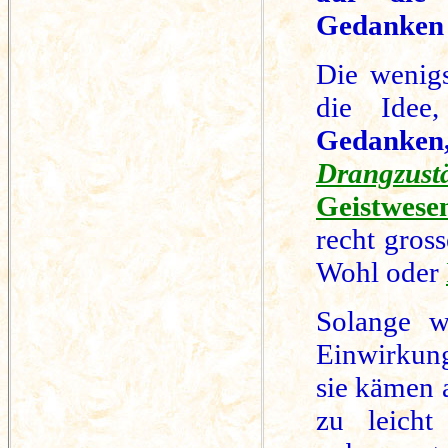
Gedanken 
Die wenig
die Idee
Gedank
Drangzust
Geistwese
recht gros
Wohl oder
Solange w
Einwirkung
sie kämen a
zu leicht