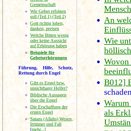
Gemeinschaft
Mensch
Wie Gebet erfolgen
soll (Teil 1)
(Teil 2)
An wel
Gott richtig loben,
Einflüs
danken, preisen
Welche Bitten wenig
Wie unt
oder keine Aussicht
auf Erhörung haben
höllisc
Beispiele für
Gebetserhörungen
Wovon h
Führung, Hilfe, Schutz,
beeinfl
Rettung durch Engel
B012] B
Gibt es Engel bzw.
unsichtbarer Helfer?
schaden
Biblische Aussagen
über die Engel
Warum e
Die Erschaffung der
als Erkl
ersten Engel
Satans (Allahs) Wesen,
Umständ
Irrtümer und Fall
[
mehr...]