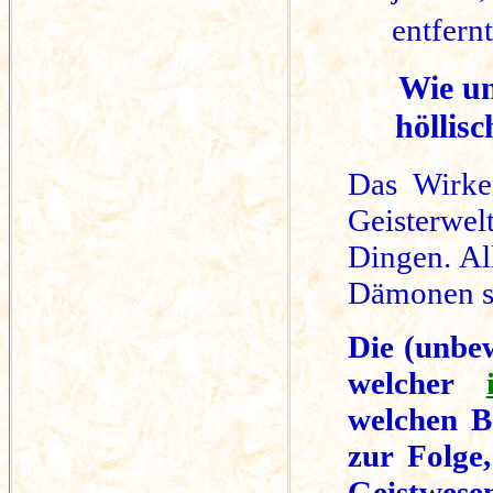
entfernt
Wie un
höllis
Das Wirke
Geisterwel
Dingen. Al
Dämonen se
Die (unbe
welcher
welchen B
zur Folge
Geistwesen