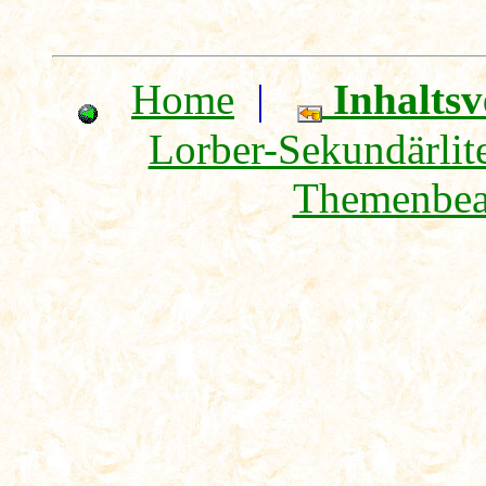
Home
|
Inhaltsv
Lorber-Sekundärlite
Themenbea