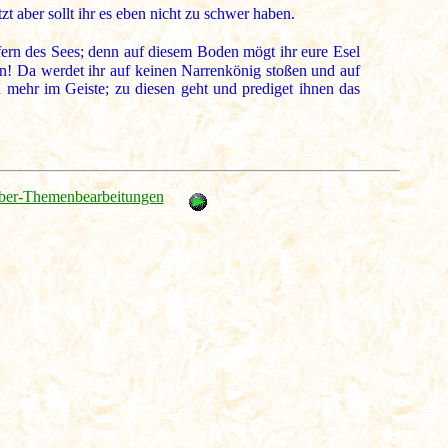
t aber sollt ihr es eben nicht zu schwer haben.
fern des Sees; denn auf diesem Boden mögt ihr eure Esel
n! Da werdet ihr auf keinen Narrenkönig stoßen und auf
mehr im Geiste; zu diesen geht und prediget ihnen das
ber-Themenbearbeitungen