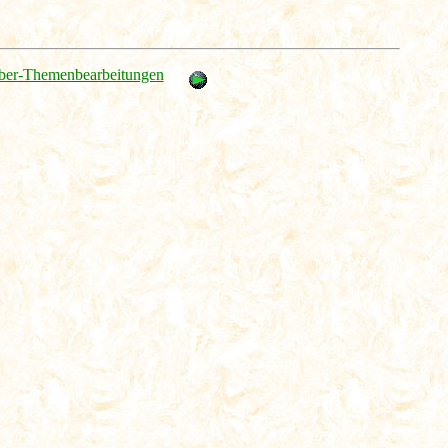
ber-Themenbearbeitungen