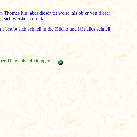
homas hin; aber dieser tat weise, als ob er von dieser
g sich weislich zurück.
begibt sich schnell in die Küche und läßt alles schnell
ber-Themenbearbeitungen