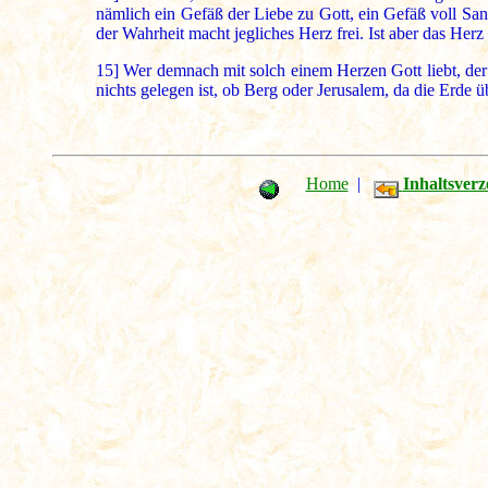
nämlich ein Gefäß der Liebe zu Gott, ein Gefäß voll Sanf
der Wahrheit macht jegliches Herz frei. Ist aber das Herz 
15]
Wer demnach mit solch einem Herzen Gott liebt, der i
nichts gelegen ist, ob Berg oder Jerusalem, da die Erde 
Home
|
Inhaltsverz