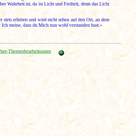
r Wahrheit ist, da ist Licht und Freiheit, denn das Licht
t stets erhören und wird nicht sehen auf den Ort, an dem
en! Ich meine, dass du Mich nun wohl verstanden hast.«
rber-Themenbearbeitungen