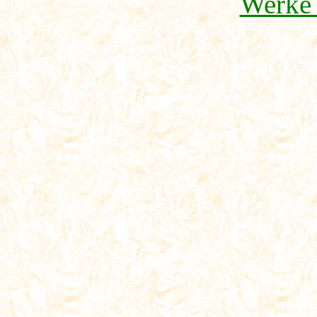
Werke 