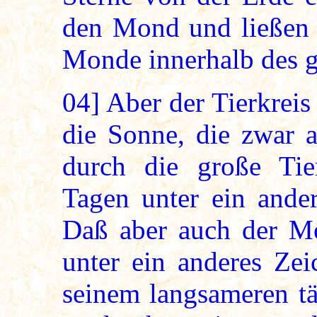
den Mond und ließen
Monde innerhalb des g
04]
Aber der Tierkreis
die Sonne, die zwar 
durch die große Tie
Tagen unter ein ande
Daß aber auch der Mo
unter ein anderes Zei
seinem langsameren tä