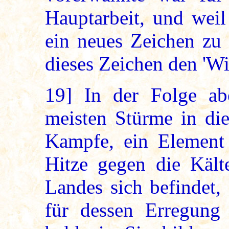
Hauptarbeit, und weil
ein neues Zeichen zu
dieses Zeichen den 'Wi
19]
In der Folge ab
meisten Stürme in die
Kampfe, ein Element
Hitze gegen die Kält
Landes sich befindet,
für dessen Erregung 