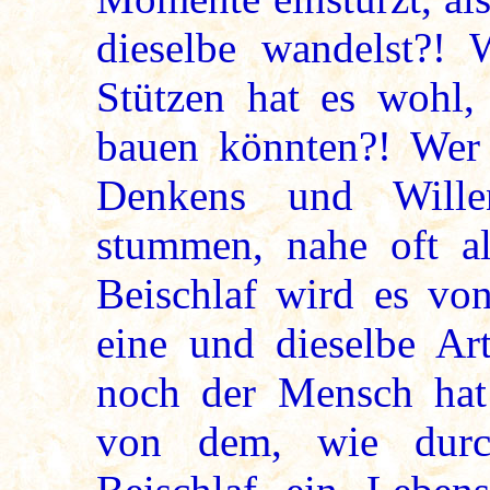
dieselbe wandelst?! 
Stützen hat es wohl, 
bauen könnten?! Wer
Denkens und Wille
stummen, nahe oft al
Beischlaf wird es vo
eine und dieselbe Art
noch der Mensch hat
von dem, wie durc