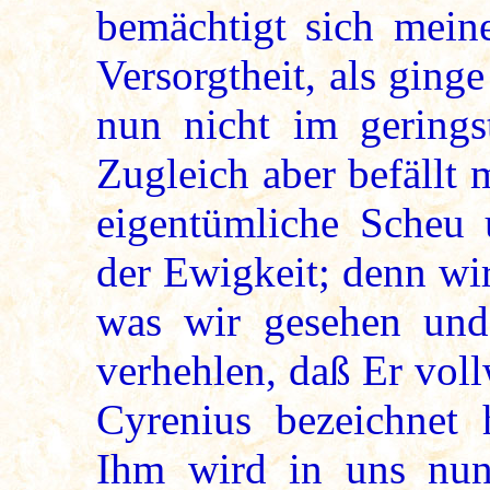
bemächtigt sich mein
Versorgtheit, als ginge
nun nicht im gerings
Zugleich aber befällt
eigentümliche Scheu
der Ewigkeit; denn wi
was wir gesehen und
verhehlen, daß Er voll
Cyrenius bezeichnet 
Ihm wird in uns nun 