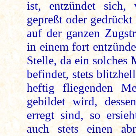
ist, entzündet sich,
gepreßt oder gedrückt 
auf der ganzen Zugstr
in einem fort entzünde
Stelle, da ein solches
befindet, stets blitzhe
heftig fliegenden Me
gebildet wird, dess
erregt sind, so ersi
auch stets einen ab