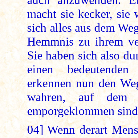
macht sie kecker, sie
sich alles aus dem Weg
Hemmnis zu ihrem ve
Sie haben sich also dur
einen bedeutenden
erkennen nun den Weg 
wahren, auf dem 
emporgeklommen sind
04]
Wenn derart Mens