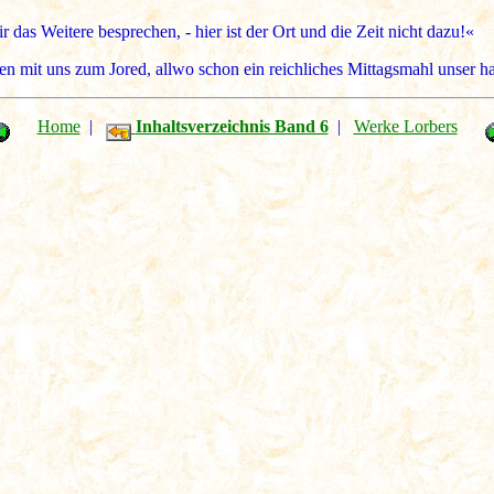
das Weitere besprechen, - hier ist der Ort und die Zeit nicht dazu!«
en mit uns zum Jored, allwo schon ein reichliches Mittagsmahl unser ha
Home
|
Inhaltsverzeichnis Band 6
|
Werke Lorbers