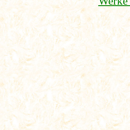
Werke 