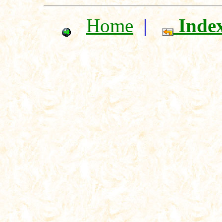
Home
|
Inde