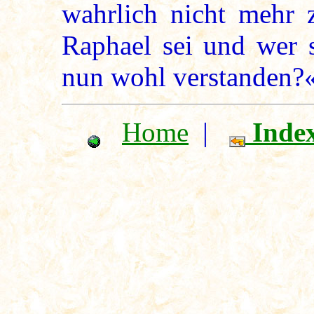
wahrlich nicht mehr 
Raphael sei und wer s
nun wohl verstanden?
Home
|
Inde