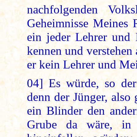
nachfolgenden Volks
Geheimnisse Meines R
ein jeder Lehrer und
kennen und verstehen a
er kein Lehrer und Mei
04]
Es würde, so der 
denn der Jünger, also
ein Blinder den ander
Grube da wäre, in 