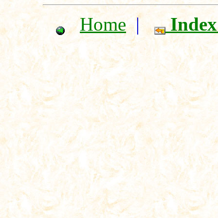
Home
|
Index