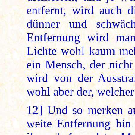
entfernt, wird auch d
dünner und schwäch
Entfernung wird ma
Lichte wohl kaum meh
ein Mensch, der nicht
wird von der Ausstra
wohl aber der, welcher
12]
Und so merken au
weite Entfernung hin