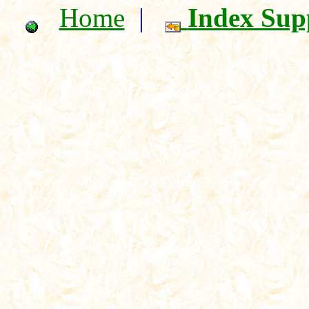
Home
|
Index Sup