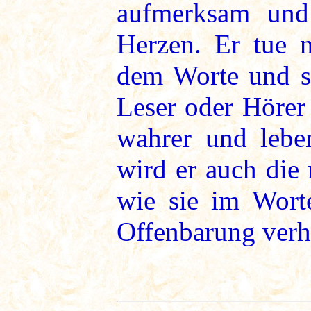
aufmerksam und
Herzen. Er tue n
dem Worte und se
Leser oder Hörer
wahrer und lebe
wird er auch die 
wie sie im Wort
Offenbarung verh