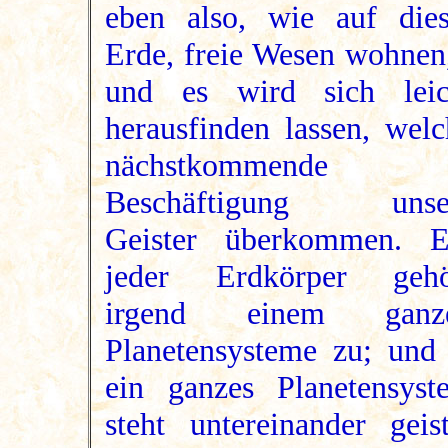
eben also, wie auf dies
Erde, freie Wesen wohnen,
und es wird sich leic
herausfinden lassen, welc
nächstkommende
Beschäftigung unse
Geister überkommen. E
jeder Erdkörper gehö
irgend einem ganz
Planetensysteme zu; und 
ein ganzes Planetensyst
steht untereinander geist