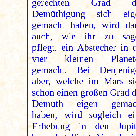
gerechten Grad d
Demüthigung sich eig
gemacht haben, wird da
auch, wie ihr zu sag
pflegt, ein Abstecher in 
vier kleinen Planet
gemacht. Bei Denjenig
aber, welche im Mars si
schon einen großen Grad d
Demuth eigen gemac
haben, wird sogleich ei
Erhebung in den Jupit