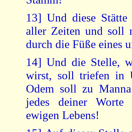
13]
Und diese Stätte 
aller Zeiten und soll
durch die Füße eines 
14]
Und die Stelle, w
wirst, soll triefen i
Odem soll zu Manna
jedes deiner Worte
ewigen Lebens!