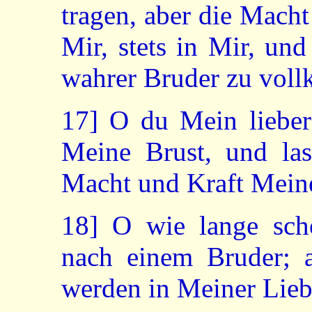
tragen, aber die Macht 
Mir, stets in Mir, und
wahrer Bruder zu voll
17]
O du Mein lieber
Meine Brust, und lass
Macht und Kraft Mein
18]
O wie lange sch
nach einem Bruder; a
werden in Meiner Liebe