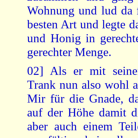
Wohnung und lud da f
besten Art und legte 
und Honig in gerecht
gerechter Menge.
02]
Als er mit seine
Trank nun also wohl a
Mir für die Gnade, da
auf der Höhe damit d
aber auch einem Teil