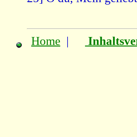
Home
|
Inhaltsve