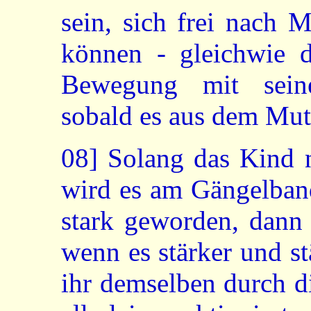
sein, sich frei nach
können - gleichwie d
Bewegung mit sein
sobald es aus dem Mutte
08]
Solang das Kind n
wird es am Gängelband
stark geworden, dann 
wenn es stärker und st
ihr demselben durch d