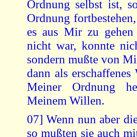
Ordnung selbst ist, so
Ordnung fortbestehen,
es aus Mir zu gehen
nicht war, konnte nic
sondern mußte von Mir
dann als erschaffenes
Meiner Ordnung he
Meinem Willen.
07]
Wenn nun aber die
so mußten sie auch mi