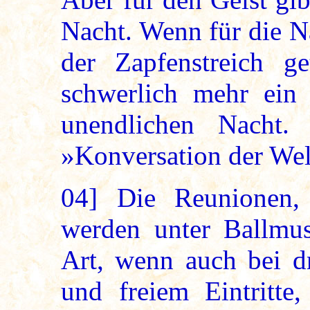
Nacht. Wenn für die N
der Zapfenstreich g
schwerlich mehr ein 
unendlichen Nacht.
»Konversation der Wel
04]
Die Reunionen, 
werden unter Ballmus
Art, wenn auch bei d
und freiem Eintritte