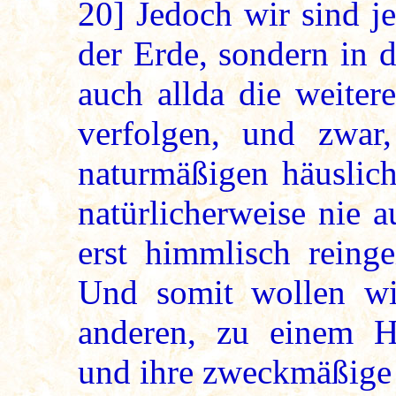
20]
Jedoch wir sind je
der Erde, sondern in 
auch allda die weiter
verfolgen, und zwar,
naturmäßigen häuslich
natürlicherweise nie 
erst himmlisch reinge
Und somit wollen wi
anderen, zu einem H
und ihre zweckmäßige