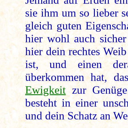
sie ihm um so lieber se
gleich guten Eigenscha
hier wohl auch sicher
hier dein rechtes Weib
ist, und einen de
überkommen hat, das
Ewigkeit
zur Genüge 
besteht in einer unsc
und dein Schatz an Weis