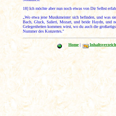
18]
Ich möchte aber nun noch etwas von Dir Selbst erfahr
„Wo etwa jene Musikmeister sich befinden, und was si
Bach, Gluck, Salieri, Mozart, und beide Haydn, und 
Gelegenheiten kommen wirst, wo du auch die großartigste
Nummer des Konzertes."
Home
|
Inhaltsverzeich