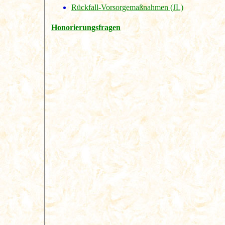
Rückfall-Vorsorgemaßnahmen (JL)
Honorierungsfragen