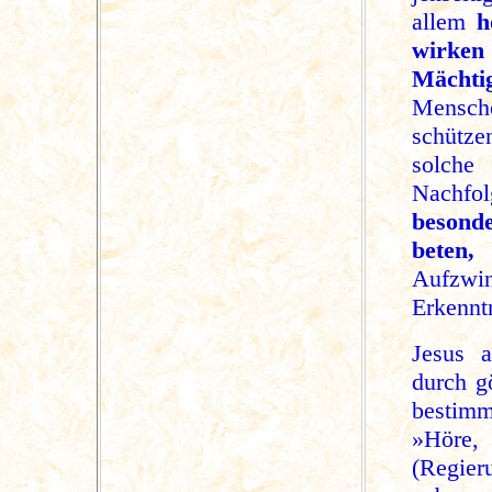
allem
h
wirken 
Mächti
Mensche
schütze
solche
Nachfol
besond
beten,
Aufzwin
Erkenntn
Jesus a
durch g
bestimm
»Höre,
(Regie