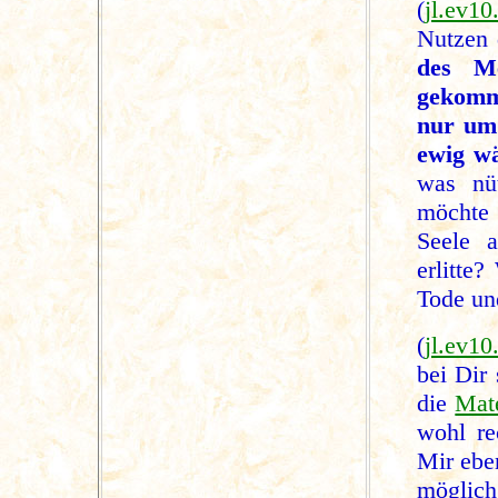
(
jl.ev10
Nutzen 
des M
gekomm
nur um 
ewig w
was nü
möchte a
Seele 
erlitte
Tode u
(
jl.ev10
bei Dir
die
Mate
wohl re
Mir ebe
möglich