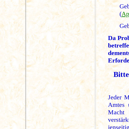
G
(
Ap
Geb
Da Prob
betreff
dements
Erforde
Bitt
Jeder M
Amtes u
Macht 
verstä
jenseit