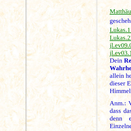
Matthäu
gescheh
Lukas.1
Lukas.2
jl.ev09
jl.ev03
Dein
Re
Wahrhe
allein h
dieser 
Himmeln
Anm.: V
dass da
denn e
Einzel