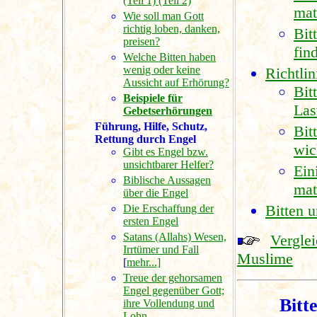
(Teil 1)
(Teil 2)
mat
Wie soll man Gott
richtig loben, danken,
Bit
preisen?
fin
Welche Bitten haben
wenig oder keine
Richtlin
Aussicht auf Erhörung?
Bit
Beispiele für
Las
Gebetserhörungen
Führung, Hilfe, Schutz,
Bit
Rettung durch Engel
wic
Gibt es Engel bzw.
unsichtbarer Helfer?
Ein
Biblische Aussagen
mat
über die Engel
Bitten 
Die Erschaffung der
ersten Engel
Satans (Allahs) Wesen,
Vergle
Irrtümer und Fall
Muslime
[
mehr...]
Treue der gehorsamen
Engel gegenüber Gott;
Bitt
ihre Vollendung und
Lohn