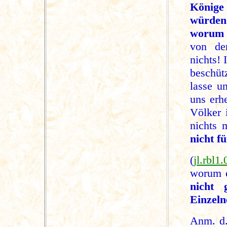
Könige 
würden
worum 
von de
nichts! 
beschüt
lasse u
uns erh
Völker 
nichts
nicht f
(
jl.rbl1
worum e
nicht 
Einzeln
Anm. d.