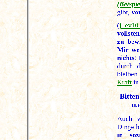
(Beispie
gibt,
vo
(
jl.ev10
vollste
zu bew
Mir we
nichts
!
durch 
bleibe
Kraft
in
Bitten
u.
Auch 
Dinge bi
in soz