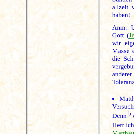
allzeit
haben!
Anm.: U
Gott (
J
wir eig
Masse e
die Sch
vergebu
anderer
Toleran
Matth
Versuch
b
Denn
Herrlich
Matthäu