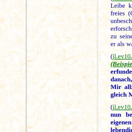
Leibe k
freies 
unbesc
erforsc
zu sein
er als w
(
jl.ev10
(Beispie
erfund
danach,
Mir all
gleich 
(
jl.ev10
nun be
eigene
lebend