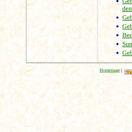
Geb
dem
Geb
Geb
Bed
Sun
Geb
Homepage
|