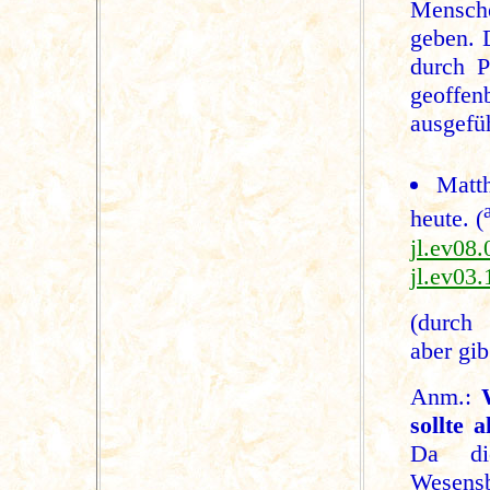
Mensch
geben. 
durch P
geoffen
ausgefüh
Matth
heute. (
jl.ev08
jl.ev03
(durch 
aber gib
Anm.:
W
sollte 
Da di
Wesensb