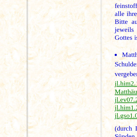
feinstof
alle ihr
Bitte a
jeweils
Gottes 
Matth
Schulde
vergeben
jl.him2
Matthäu
jl.ev07
jl.him1
jl.gso1.
(durch 
Sünden