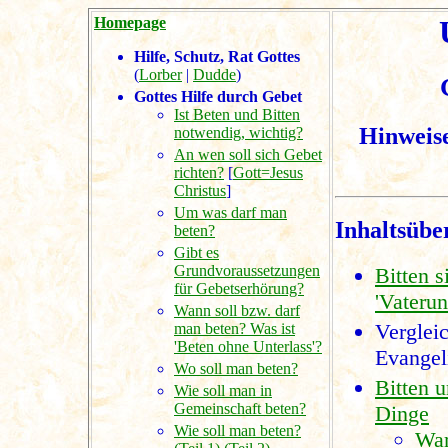
Homepage
Hilfe, Schutz, Rat Gottes
(
Lorber
|
Dudde
)
Gottes Hilfe durch Gebet
Ist Beten und Bitten
Hinweis
notwendig, wichtig?
An wen soll sich Gebet
richten?
[
Gott=Jesus
Christus
]
Um was darf man
Inhaltsübe
beten?
Gibt es
Grundvoraussetzungen
Bitten s
für Gebetserhörung?
'Vaterun
Wann soll bzw. darf
Verglei
man beten? Was ist
'Beten ohne Unterlass'?
Evangel
Wo soll man beten?
Bitten u
Wie soll man in
Gemeinschaft beten?
Dinge
Wie soll man beten?
War