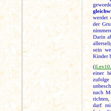
geworde
gleichw
werdet
der Gru
nimmer
Darin a
allerse
sein we
Kinder 
(
jl.ev10
einer h
zufolg
unbesch
nach Me
richten
darf mi