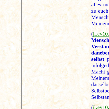
alles mö
zu euch
Mensch
Meinem
(
jl.ev10
Mensch
Verst
danebe
selbst 
infolge
Macht g
Meinem
dasselbe
Selbstb
Selbstän
(
jl.ev10