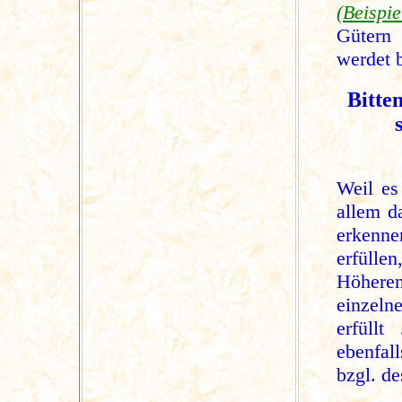
(Beispie
Gütern
werdet 
Bitte
Weil es
allem d
erken
erfüll
Höhere
einzeln
erfüll
ebenfal
bzgl. de