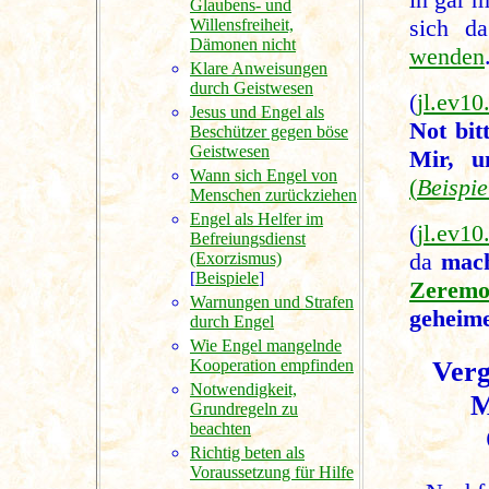
Glaubens- und
sich d
Willensfreiheit,
Dämonen nicht
wenden
Klare Anweisungen
durch Geistwesen
(
jl.ev10
Jesus und Engel als
Not
bit
Beschützer gegen böse
Geistwesen
Mir, u
Wann sich Engel von
(
Beispie
Menschen zurückziehen
Engel als Helfer im
(
jl.ev10
Befreiungsdienst
da
mac
(Exorzismus)
[
Beispiele
]
Zeremo
Warnungen und Strafen
geheim
durch Engel
Wie Engel mangelnde
Verg
Kooperation empfinden
Notwendigkeit,
M
Grundregeln zu
beachten
Richtig beten als
Voraussetzung für Hilfe