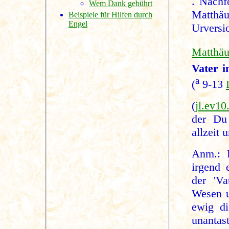
. Nachf
Wem Dank gebührt
Matthä
Beispiele für Hilfen durch
Engel
Urversi
Matthäu
Vater 
a
(
9-13
(
jl.ev10
der D
allzeit 
Anm.:
irgend 
der 'Va
Wesen u
ewig di
unantast